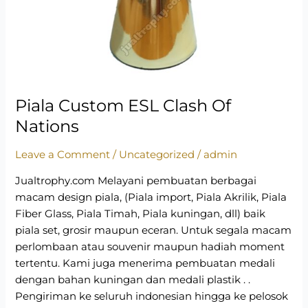
Piala Custom ESL Clash Of
Nations
Leave a Comment
/
Uncategorized
/
admin
Jualtrophy.com Melayani pembuatan berbagai
macam design piala, (Piala import, Piala Akrilik, Piala
Fiber Glass, Piala Timah, Piala kuningan, dll) baik
piala set, grosir maupun eceran. Untuk segala macam
perlombaan atau souvenir maupun hadiah moment
tertentu. Kami juga menerima pembuatan medali
dengan bahan kuningan dan medali plastik . .
Pengiriman ke seluruh indonesian hingga ke pelosok