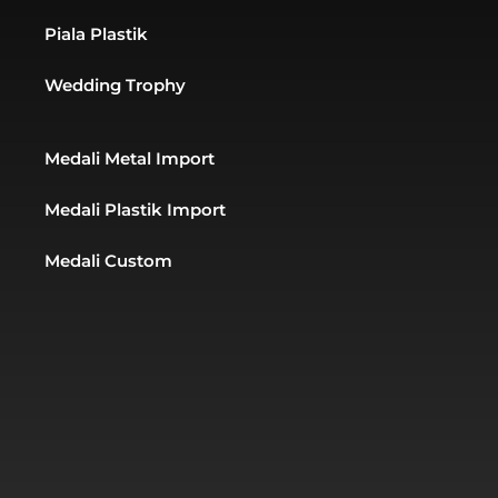
Piala Plastik
Wedding Trophy
Medali Metal Import
Medali Plastik Import
Medali Custom