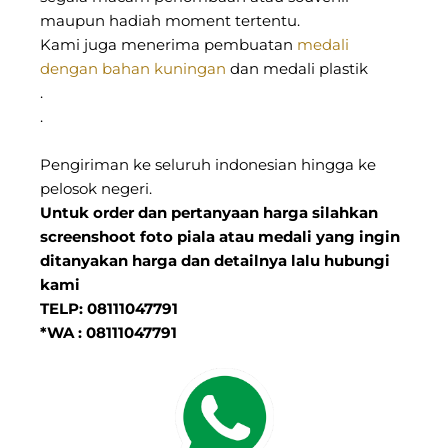
maupun hadiah moment tertentu.
Kami juga menerima pembuatan
medali
dengan bahan kuningan
dan medali plastik
.
.
Pengiriman ke seluruh indonesian hingga ke
pelosok negeri.
Untuk order dan pertanyaan harga silahkan
screenshoot foto piala atau medali yang ingin
ditanyakan harga dan detailnya lalu hubungi
kami
TELP: 08111047791
*WA : 08111047791