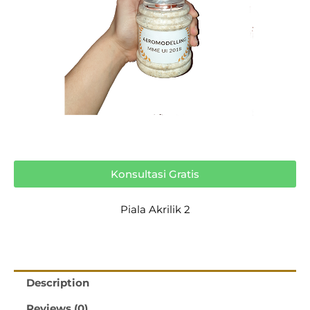
Konsultasi Gratis
Piala Akrilik 2
Description
Reviews (0)