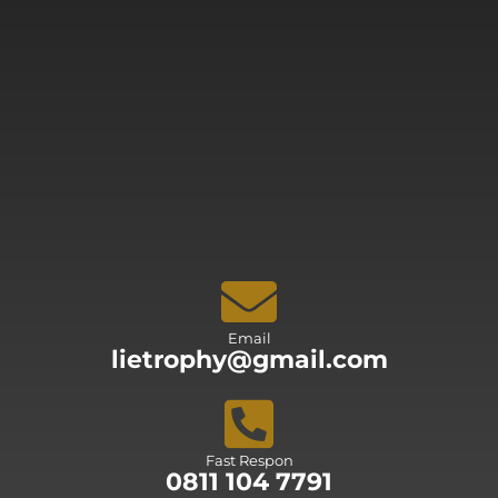
Email
lietrophy@gmail.com
Fast Respon
0811 104 7791