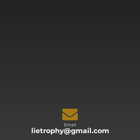
Email
lietrophy@gmail.com