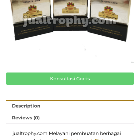
Konsultasi Gratis
Description
Reviews (0)
jualtrophy.com Melayani pembuatan berbagai