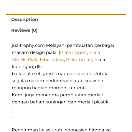
Description
Reviews (0)
jualtrophy.com Melayani pembuatan berbagai
macam design piala, (
Piala import
,
Piala
Akrilik
,
Piala Fiber Glass
,
Piala Timah
, Piala
kuningan, dll)
baik piala set, grosir maupun eceran. Untuk
segala macam perlombaan atau souvenir
maupun hadiah moment tertentu.
Kami juga menerima pembuatan medali
dengan bahan kuningan dan medali plastik
.
.
Pengiriman ke seluruh indonesian hingga ke