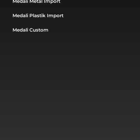
Medali Metal Import
Medali Plastik Import
Medali Custom