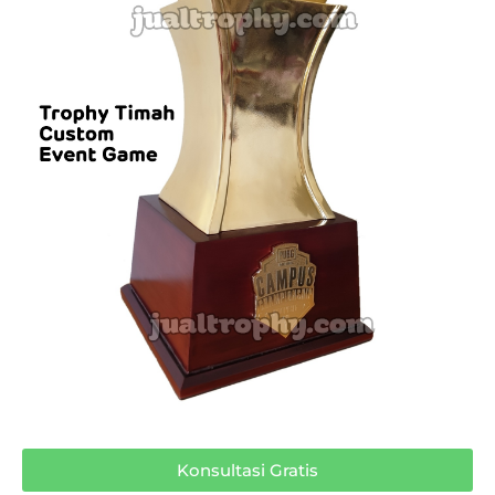
Konsultasi Gratis