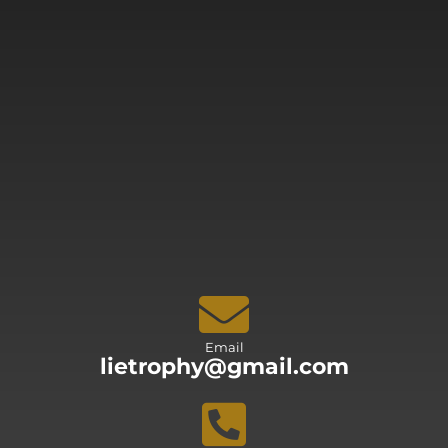
Email
lietrophy@gmail.com