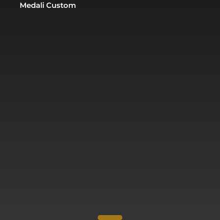
Medali Custom