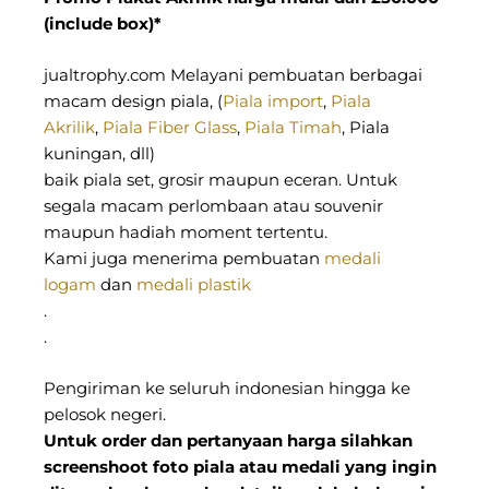
(include box)*
jualtrophy.com Melayani pembuatan berbagai
macam design piala, (
Piala import
,
Piala
Akrilik
,
Piala Fiber Glass
,
Piala Timah
, Piala
kuningan, dll)
baik piala set, grosir maupun eceran. Untuk
segala macam perlombaan atau souvenir
maupun hadiah moment tertentu.
Kami juga menerima pembuatan
medali
logam
dan
medali plastik
.
.
Pengiriman ke seluruh indonesian hingga ke
pelosok negeri.
Untuk order dan pertanyaan harga silahkan
screenshoot foto piala atau medali yang ingin