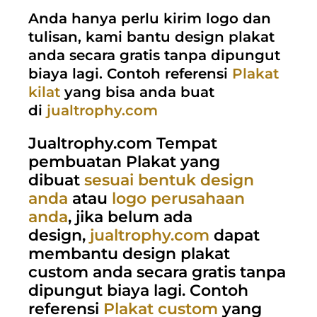
Anda hanya perlu kirim logo dan
tulisan, kami bantu design plakat
anda secara gratis tanpa dipungut
biaya lagi. Contoh referensi
Plakat
kilat
yang bisa anda buat
di
jualtrophy.com
Jualtrophy.com Tempat
pembuatan Plakat yang
dibuat
sesuai bentuk design
anda
atau
logo perusahaan
anda
, jika belum ada
design,
jualtrophy.com
dapat
membantu design plakat
custom anda secara gratis tanpa
dipungut biaya lagi. Contoh
referensi
Plakat custom
yang