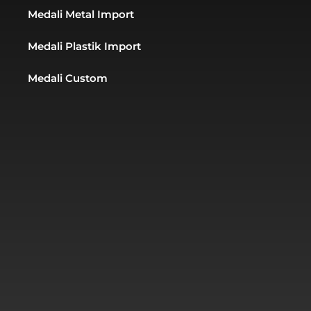
Medali Metal Import
Medali Plastik Import
Medali Custom