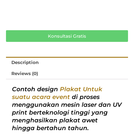
Konsultasi Gratis
Description
Reviews (0)
Contoh design
Plakat Untuk
suatu acara event
di proses
menggunakan mesin laser dan UV
print berteknologi tinggi yang
menghasilkan plakat awet
hingga bertahun tahun.