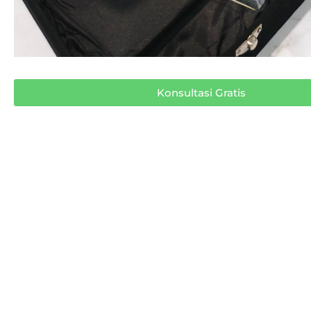
Konsultasi Gratis