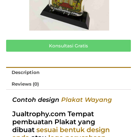
Konsultasi Gratis
Description
Reviews (0)
Contoh design
Plakat Wayang
Jualtrophy.com Tempat
pembuatan Plakat yang
dibuat
sesuai bentuk design