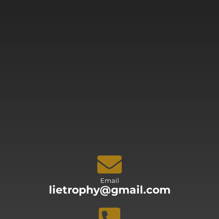
Email
lietrophy@gmail.com