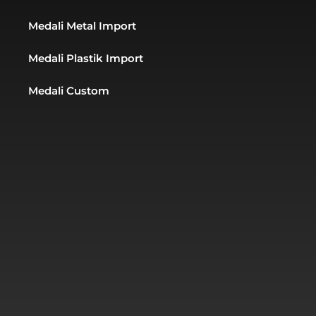
Medali Metal Import
Medali Plastik Import
Medali Custom