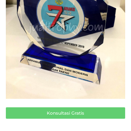
Konsultasi Gratis