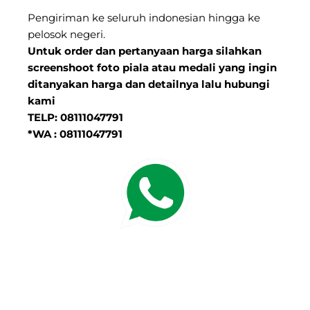
Pengiriman ke seluruh indonesian hingga ke
pelosok negeri.
Untuk order dan pertanyaan harga silahkan
screenshoot foto piala atau medali yang ingin
ditanyakan harga dan detailnya lalu hubungi
kami
TELP: 08111047791
*WA : 08111047791