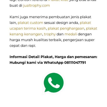
buat di
jualtrophy.com
Kami juga menerima pembuatan jenis plakat
lain,
plakat custom
sesuai design anda,
plakat
ucapan terima kasih
,
plakat penghargaan
,
plakat
kenang kenangan
,
trophy
dan
medali
dengan
harga murah kualitas terbaik, pengerjaan super
cepat dan rapi.
Informasi Detail Plakat, Harga dan pemesanan:
Hubungi kami via WhatsApp 08111047791