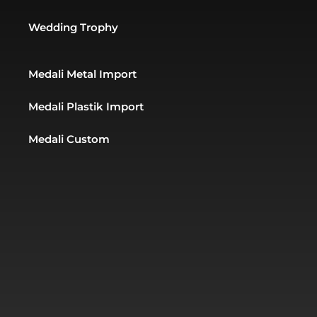
Wedding Trophy
Medali Metal Import
Medali Plastik Import
Medali Custom