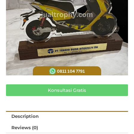
Konsultasi Gratis
Description
Reviews (0)