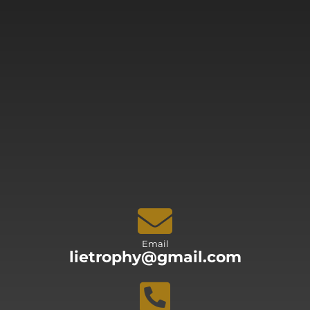
Email
lietrophy@gmail.com